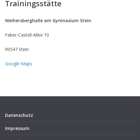
Trainingsstätte
Weihersberghalle am Gymnasium Stein
Faber-Castell-Allee 10
90547 Stein
Google Maps
Datenschutz
Impressum