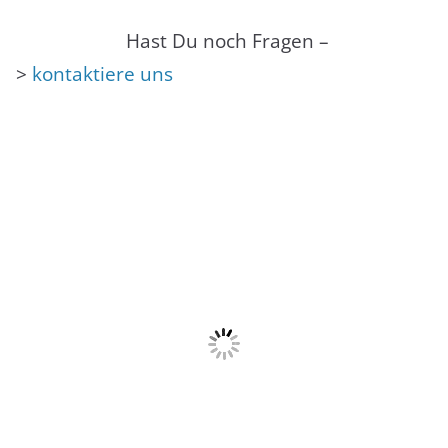
Hast Du noch Fragen –
>
kontaktiere uns