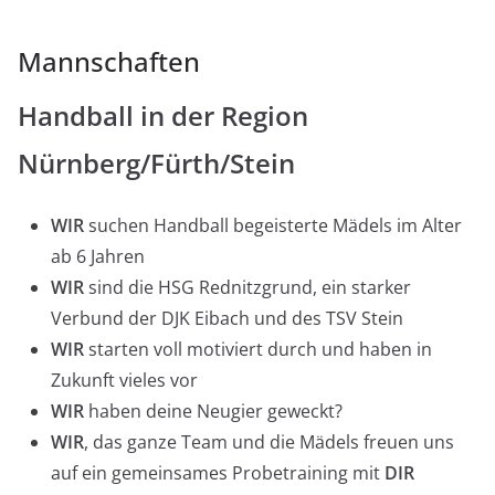
Mannschaften
Handball in der Region
Nürnberg/Fürth/Stein
WIR
suchen Handball begeisterte Mädels im Alter
ab 6 Jahren
WIR
sind die HSG Rednitzgrund, ein starker
Verbund der DJK Eibach und des TSV Stein
WIR
starten voll motiviert durch und haben in
Zukunft vieles vor
WIR
haben deine Neugier geweckt?
WIR
, das ganze Team und die Mädels freuen uns
auf ein gemeinsames Probetraining mit
DIR