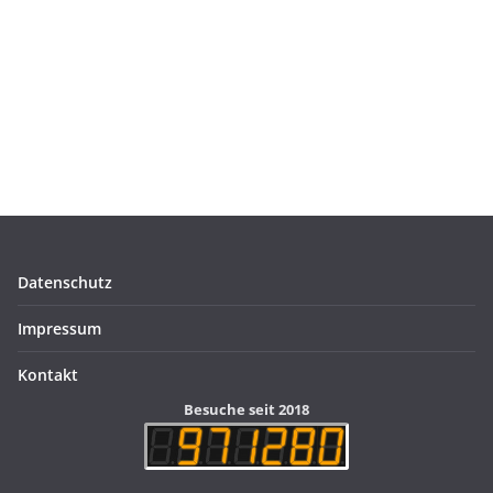
Datenschutz
Impressum
Kontakt
Besuche seit 2018