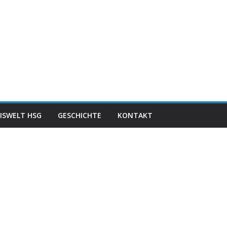
ISWELT HSG
GESCHICHTE
KONTAKT