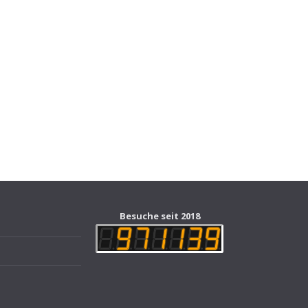
Besuche seit 2018