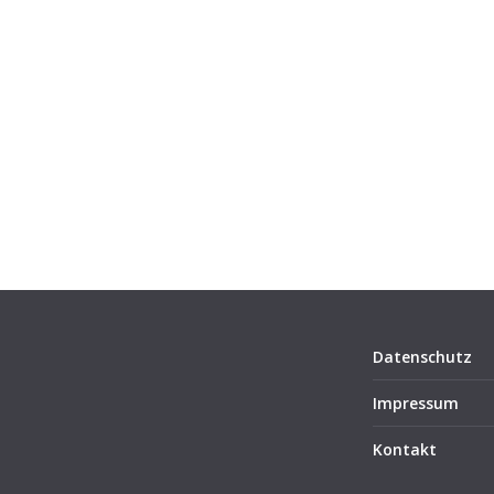
Datenschutz
Impressum
Kontakt