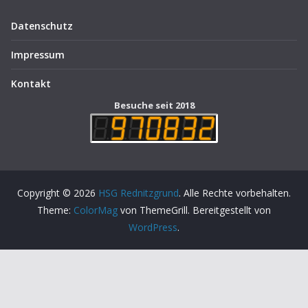
Datenschutz
Impressum
Kontakt
Besuche seit 2018
Copyright © 2026
HSG Rednitzgrund
. Alle Rechte vorbehalten.
Theme:
ColorMag
von ThemeGrill. Bereitgestellt von
WordPress
.