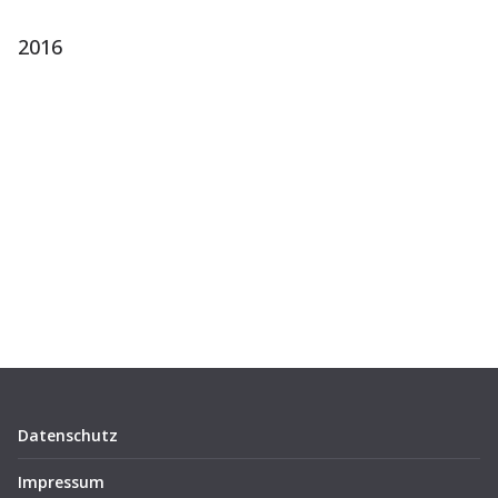
2016
Datenschutz
Impressum