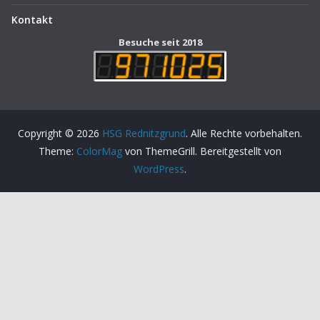
Kontakt
Besuche seit 2018
Copyright © 2026
HSG Rednitzgrund
. Alle Rechte vorbehalten.
Theme:
ColorMag
von ThemeGrill. Bereitgestellt von
WordPress
.