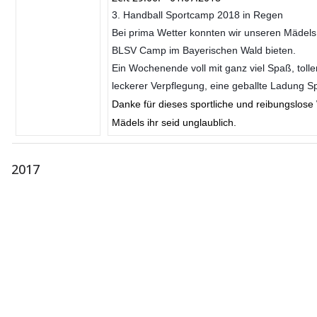
3. Handball Sportcamp 2018 in Regen
Bei prima Wetter konnten wir unseren Mädel
BLSV Camp im Bayerischen Wald bieten.
Ein Wochenende voll mit ganz viel Spaß, tolle
leckerer Verpflegung, eine geballte Ladung Sp
Danke für dieses sportliche und reibungslos
Mädels ihr seid unglaublich.
2017