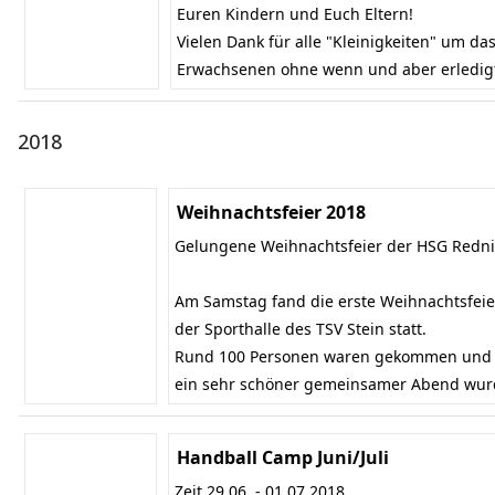
Euren Kindern und Euch Eltern!
Vielen Dank für alle "Kleinigkeiten" um das
Erwachsenen ohne wenn und aber erledig
2018
Weihnachtsfeier 2018
Gelungene Weihnachtsfeier der HSG Redn
Am Samstag fand die erste Weihnachtsfeie
der Sporthalle des TSV Stein statt.
Rund 100 Personen waren gekommen und t
ein sehr schöner gemeinsamer Abend wur
Handball Camp Juni/Juli
Zeit 29.06. - 01.07.2018