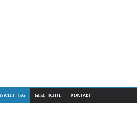
ISWELT HSG
GESCHICHTE
KONTAKT