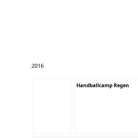
2016
Handballcamp Regen