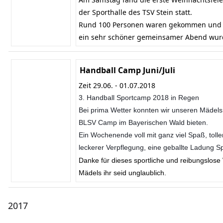
der Sporthalle des TSV Stein statt.
Rund 100 Personen waren gekommen und t
ein sehr schöner gemeinsamer Abend wur
Handball Camp Juni/Juli
Zeit 29.06. - 01.07.2018
3. Handball Sportcamp 2018 in Regen
Bei prima Wetter konnten wir unseren Mädel
BLSV Camp im Bayerischen Wald bieten.
Ein Wochenende voll mit ganz viel Spaß, tolle
leckerer Verpflegung, eine geballte Ladung Sp
Danke für dieses sportliche und reibungslos
Mädels ihr seid unglaublich.
2017