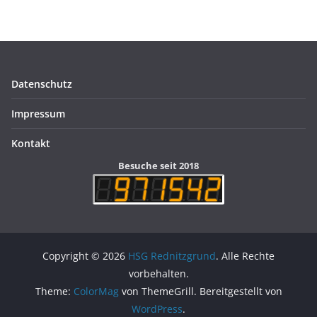
Datenschutz
Impressum
Kontakt
Besuche seit 2018
Copyright © 2026
HSG Rednitzgrund
. Alle Rechte
vorbehalten.
Theme:
ColorMag
von ThemeGrill. Bereitgestellt von
WordPress
.