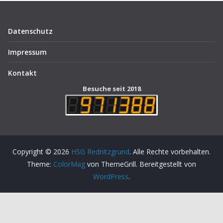
Datenschutz
Impressum
Kontakt
Besuche seit 2018
Copyright © 2026
HSG Rednitzgrund
. Alle Rechte vorbehalten.
Theme:
ColorMag
von ThemeGrill. Bereitgestellt von
WordPress
.