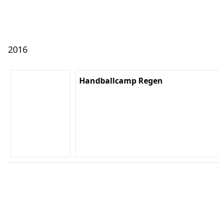
2016
Handballcamp Regen