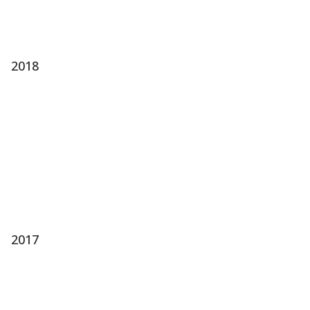
2018
2017