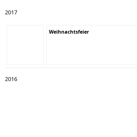
2017
Weihnachtsfeier
2016