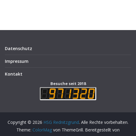
Datenschutz
Impressum
Kontakt
Besuche seit 2018
Copyright © 2026
HSG Rednitzgrund
. Alle Rechte vorbehalten.
Theme:
ColorMag
von ThemeGrill. Bereitgestellt von