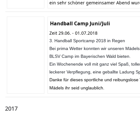
ein sehr schöner gemeinsamer Abend wur
Handball Camp Juni/Juli
Zeit 29.06. - 01.07.2018
3. Handball Sportcamp 2018 in Regen
Bei prima Wetter konnten wir unseren Mädel
BLSV Camp im Bayerischen Wald bieten.
Ein Wochenende voll mit ganz viel Spaß, tolle
leckerer Verpflegung, eine geballte Ladung Sp
Danke für dieses sportliche und reibungslos
Mädels ihr seid unglaublich.
2017