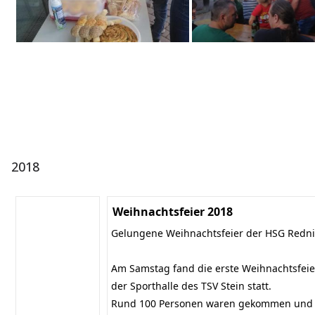
2018
Weihnachtsfeier 2018
Gelungene Weihnachtsfeier der HSG Redn
Am Samstag fand die erste Weihnachtsfeie
der Sporthalle des TSV Stein statt.
Rund 100 Personen waren gekommen und t