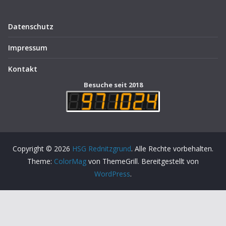
Datenschutz
Impressum
Kontakt
Besuche seit 2018
Copyright © 2026
HSG Rednitzgrund
. Alle Rechte vorbehalten.
Theme:
ColorMag
von ThemeGrill. Bereitgestellt von
WordPress
.