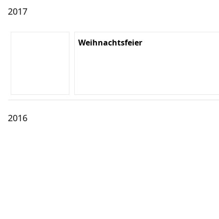
2017
Weihnachtsfeier
2016