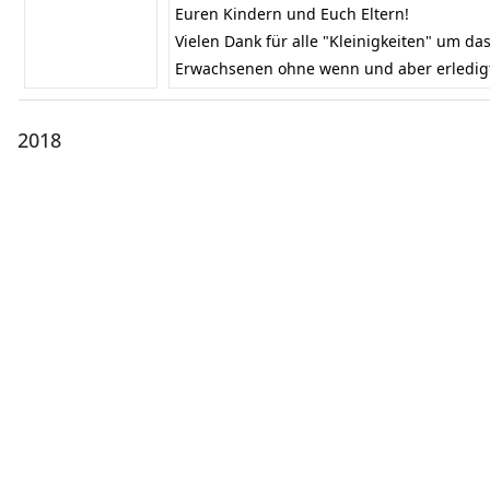
Euren Kindern und Euch Eltern!
Vielen Dank für alle "Kleinigkeiten" um das
Erwachsenen ohne wenn und aber erledig
2018