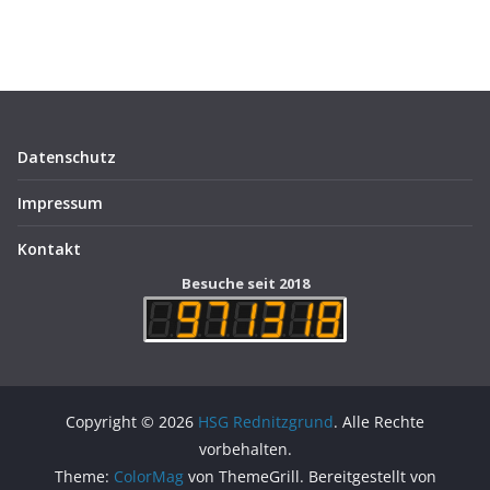
Datenschutz
Impressum
Kontakt
Besuche seit 2018
Copyright © 2026
HSG Rednitzgrund
. Alle Rechte
vorbehalten.
Theme:
ColorMag
von ThemeGrill. Bereitgestellt von