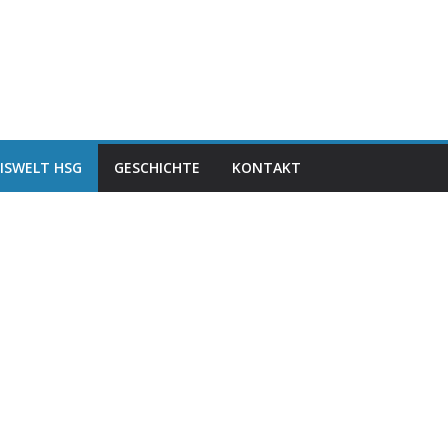
ISWELT HSG
GESCHICHTE
KONTAKT