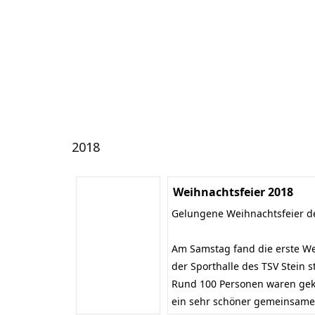
2018
Weihnachtsfeier 2018
Gelungene Weihnachtsfeier 
Am Samstag fand die erste We
der Sporthalle des TSV Stein s
Rund 100 Personen waren gek
ein sehr schöner gemeinsame