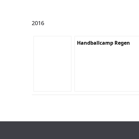
2016
Handballcamp Regen