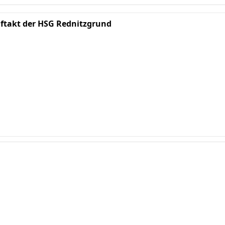
ftakt der HSG Rednitzgrund