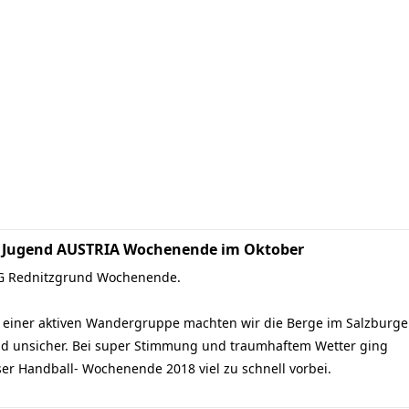
- Jugend AUSTRIA Wochenende im Oktober
G Rednitzgrund Wochenende.
 einer aktiven Wandergruppe machten wir die Berge im Salzburge
d unsicher. Bei super Stimmung und traumhaftem Wetter ging
er Handball- Wochenende 2018 viel zu schnell vorbei.