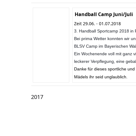
Handball Camp Juni/Juli
Zeit 29.06. - 01.07.2018
3. Handball Sportcamp 2018 in
Bei prima Wetter konnten wir u
BLSV Camp im Bayerischen Wald
Ein Wochenende voll mit ganz vie
leckerer Verpflegung, eine geba
Danke für dieses sportliche un
Mädels ihr seid unglaublich.
2017