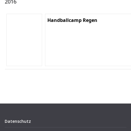
2016
Handballcamp Regen
Datenschutz