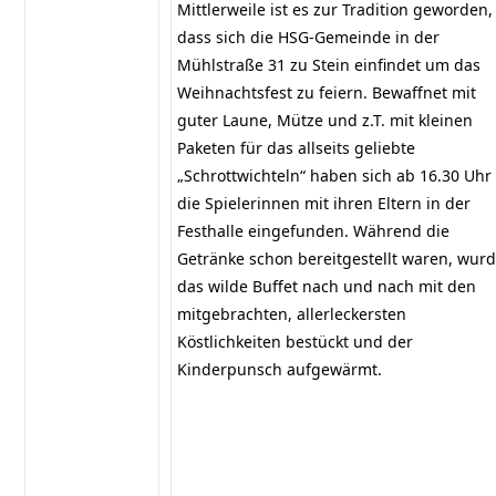
Mittlerweile ist es zur Tradition geworden,
dass sich die HSG-Gemeinde in der
Mühlstraße 31 zu Stein einfindet um das
Weihnachtsfest zu feiern. Bewaffnet mit
guter Laune, Mütze und z.T. mit kleinen
Paketen für das allseits geliebte
„Schrottwichteln“ haben sich ab 16.30 Uhr
die Spielerinnen mit ihren Eltern in der
Festhalle eingefunden. Während die
Getränke schon bereitgestellt waren, wur
das wilde Buffet nach und nach mit den
mitgebrachten, allerleckersten
Köstlichkeiten bestückt und der
Kinderpunsch aufgewärmt.