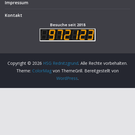
Impressum
Kontakt
Besuche seit 2018
Copyright © 2026
HSG Rednitzgrund
. Alle Rechte vorbehalten.
Theme:
ColorMag
von ThemeGrill. Bereitgestellt von
WordPress
.