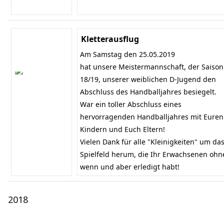
Kletterausflug
Am Samstag den 25.05.2019
hat unsere Meistermannschaft, der Saison
18/19, unserer weiblichen D-Jugend den
Abschluss des Handballjahres besiegelt.
War ein toller Abschluss eines
hervorragenden Handballjahres mit Euren
Kindern und Euch Eltern!
Vielen Dank für alle "Kleinigkeiten" um da
Spielfeld herum, die Ihr Erwachsenen ohn
wenn und aber erledigt habt!
2018