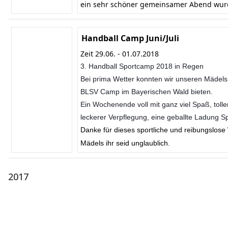
ein sehr schöner gemeinsamer Abend wur
Handball Camp Juni/Juli
Zeit 29.06. - 01.07.2018
3. Handball Sportcamp 2018 in Regen
Bei prima Wetter konnten wir unseren Mädel
BLSV Camp im Bayerischen Wald bieten.
Ein Wochenende voll mit ganz viel Spaß, tolle
leckerer Verpflegung, eine geballte Ladung Sp
Danke für dieses sportliche und reibungslos
Mädels ihr seid unglaublich.
2017