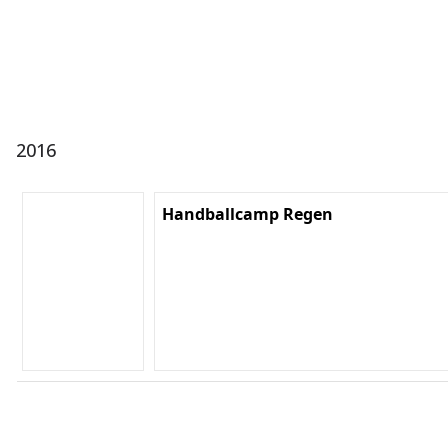
2016
Handballcamp Regen