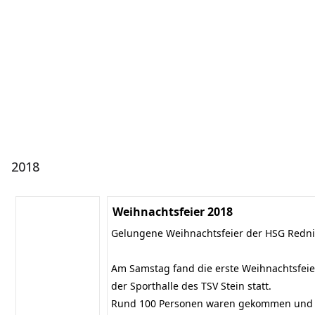
2018
Weihnachtsfeier 2018
Gelungene Weihnachtsfeier der HSG Redn
Am Samstag fand die erste Weihnachtsfeie
der Sporthalle des TSV Stein statt.
Rund 100 Personen waren gekommen und t